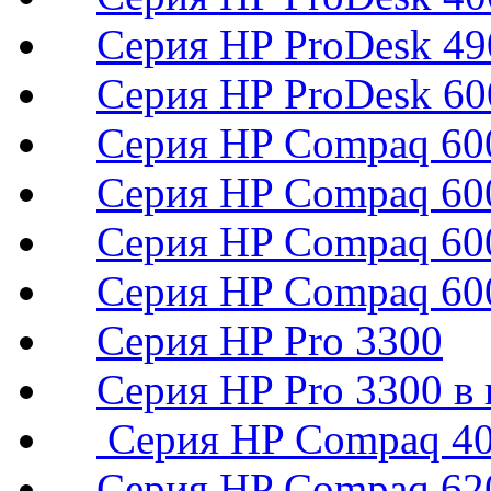
Серия HP ProDesk 49
Серия HP ProDesk 60
Серия HP Compaq 600
Серия HP Compaq 60
Серия HP Compaq 600
Серия HP Compaq 60
Серия HP Pro 3300
Серия HP Pro 3300 в 
Серия HP Compaq 400
Серия HP Compaq 620