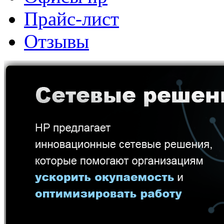
Прайс-лист
Отзывы