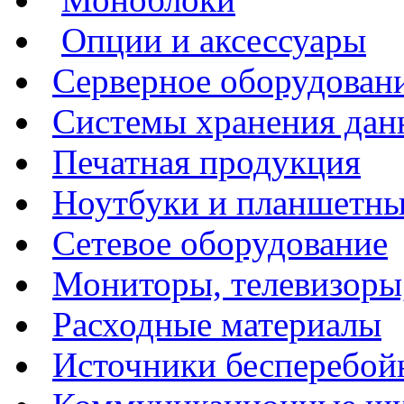
Опции и аксессуары
Серверное оборудован
Системы хранения да
Печатная продукция
Ноутбуки и планшетн
Сетевое оборудование
Мониторы, телевизоры
Расходные материалы
Источники бесперебой