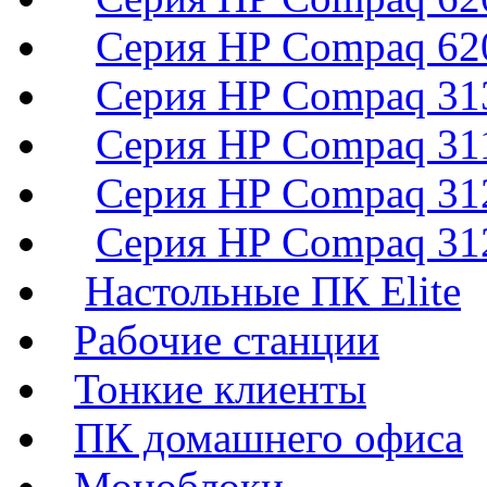
Серия HP Compaq 620
Серия HP Compaq 313
Серия HP Compaq 311
Серия HP Compaq 312
Серия HP Compaq 312
Настольные ПК Elite
Рабочие станции
Тонкие клиенты
ПК домашнего офиса
Моноблоки