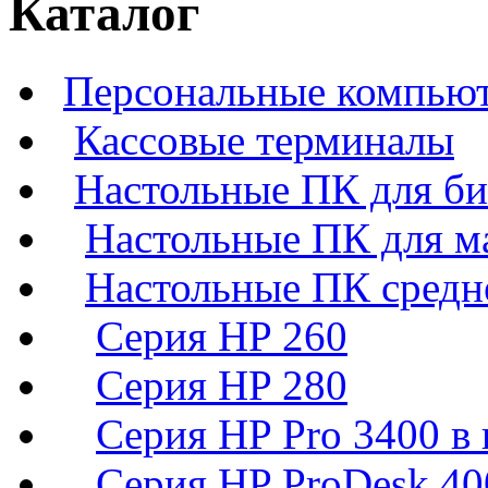
Каталог
Персональные компьют
Кассовые терминалы
Настольные ПК для би
Настольные ПК для м
Настольные ПК средн
Серия HP 260
Серия HP 280
Серия HP Pro 3400 в 
Серия HP ProDesk 40