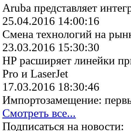
Aruba представляет инте
25.04.2016 14:00:16
Cмена технологий на ры
23.03.2016 15:30:30
HP расширяет линейки при
Pro и LaserJet
17.03.2016 18:30:46
Импортозамещение: перв
Смотреть все...
Подписаться на новости: