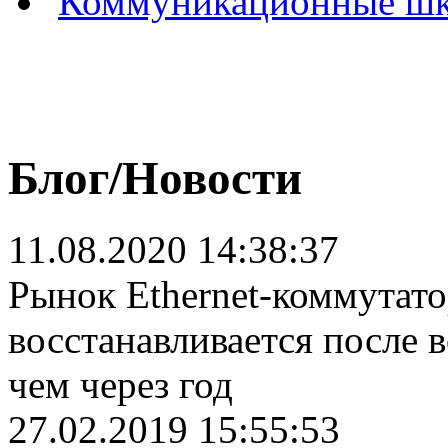
Коммуникационные ш
Блог/Новости
11.08.2020 14:38:37
Рынок Ethernet-коммутат
восстанавливается после 
чем через год
27.02.2019 15:55:53