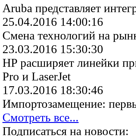
Aruba представляет инте
25.04.2016 14:00:16
Cмена технологий на ры
23.03.2016 15:30:30
HP расширяет линейки при
Pro и LaserJet
17.03.2016 18:30:46
Импортозамещение: перв
Смотреть все...
Подписаться на новости: