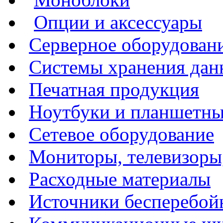
Опции и аксессуары
Серверное оборудован
Системы хранения да
Печатная продукция
Ноутбуки и планшетн
Сетевое оборудование
Мониторы, телевизоры
Расходные материалы
Источники бесперебой