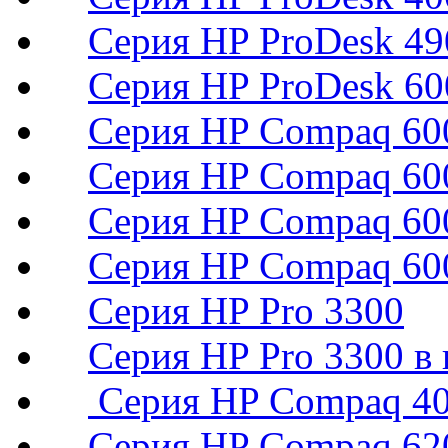
Серия HP ProDesk 49
Серия HP ProDesk 60
Серия HP Compaq 600
Серия HP Compaq 60
Серия HP Compaq 600
Серия HP Compaq 60
Серия HP Pro 3300
Серия HP Pro 3300 в 
Серия HP Compaq 400
Серия HP Compaq 620