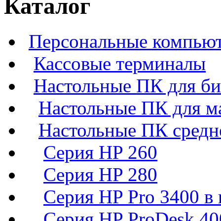
Каталог
Персональные компьют
Кассовые терминалы
Настольные ПК для би
Настольные ПК для м
Настольные ПК средн
Серия HP 260
Серия HP 280
Серия HP Pro 3400 в 
Серия HP ProDesk 40