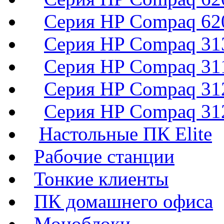
Серия HP Compaq 620
Серия HP Compaq 313
Серия HP Compaq 311
Серия HP Compaq 312
Серия HP Compaq 312
Настольные ПК Elite
Рабочие станции
Тонкие клиенты
ПК домашнего офиса
Моноблоки