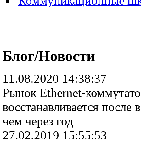
Коммуникационные ш
Блог/Новости
11.08.2020 14:38:37
Рынок Ethernet-коммутат
восстанавливается после 
чем через год
27.02.2019 15:55:53