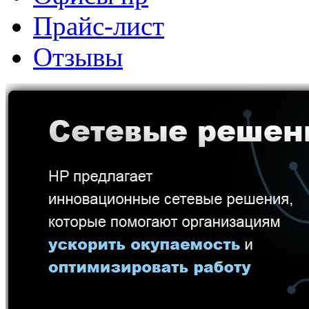
Прайс-лист
Отзывы