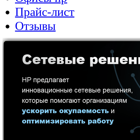
Прайс-лист
Отзывы