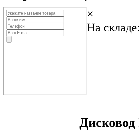
×
На складе:
Дисковод 