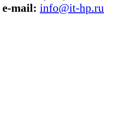
e-mail:
info@it-hp.ru