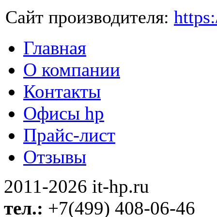
Сайт производителя:
https
Главная
О компании
Контакты
Офисы hp
Прайс-лист
Отзывы
2011-2026 it-hp.ru
тел.:
+7(499) 408-06-46