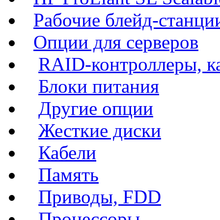
Рабочие блейд-станции
Опции для серверов
RAID-контроллеры, к
Блоки питания
Другие опции
Жесткие диски
Кабели
Память
Приводы, FDD
Процессоры