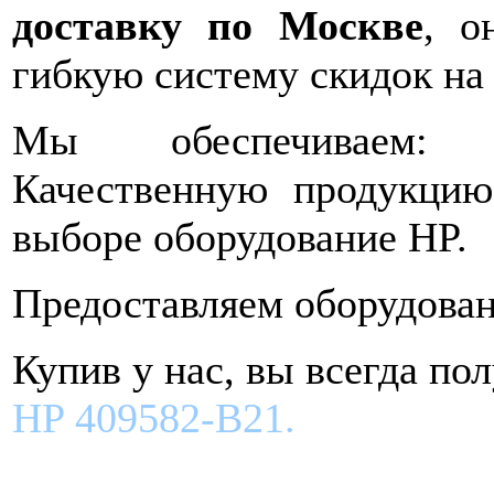
доставку по Москве
, о
гибкую систему скидок н
Мы обеспечиваем: С
Качественную продукцию
выборе оборудование HP.
Предоставляем оборудовани
Купив у нас, вы всегда по
HP 409582-B21.