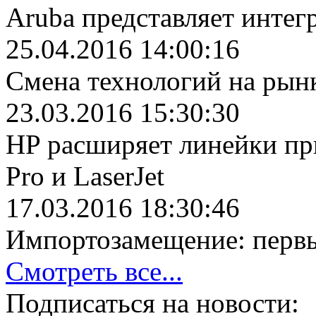
Aruba представляет инте
25.04.2016 14:00:16
Cмена технологий на ры
23.03.2016 15:30:30
HP расширяет линейки при
Pro и LaserJet
17.03.2016 18:30:46
Импортозамещение: перв
Смотреть все...
Подписаться на новости: