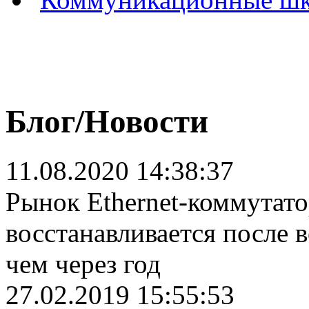
Блог/Новости
11.08.2020 14:38:37
Рынок Ethernet-коммутат
восстанавливается после 
чем через год
27.02.2019 15:55:53