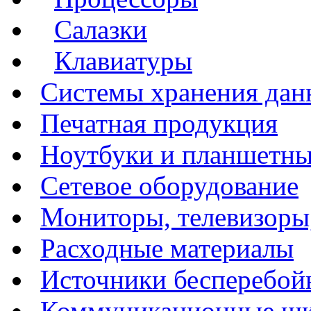
Салазки
Клавиатуры
Системы хранения да
Печатная продукция
Ноутбуки и планшетн
Сетевое оборудование
Мониторы, телевизоры
Расходные материалы
Источники бесперебой
Коммуникационные ш