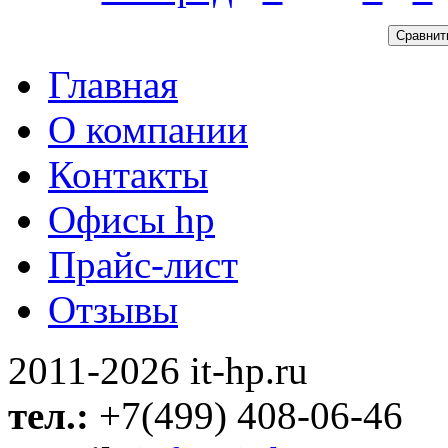
Главная
О компании
Контакты
Офисы hp
Прайс-лист
Отзывы
2011-2026 it-hp.ru
тел.:
+7(499) 408-06-46