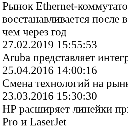
Рынок Ethernet-коммутат
восстанавливается после 
чем через год
27.02.2019 15:55:53
Aruba представляет инте
25.04.2016 14:00:16
Cмена технологий на ры
23.03.2016 15:30:30
HP расширяет линейки при
Pro и LaserJet