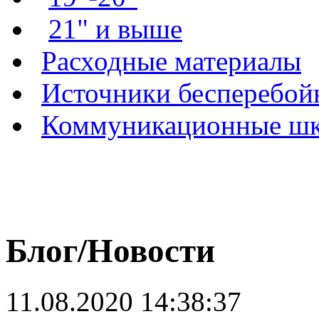
21" и выше
Расходные материалы
Источники бесперебой
Коммуникационные ш
Блог/Новости
11.08.2020 14:38:37