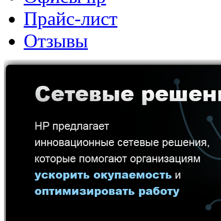
Прайс-лист
Отзывы