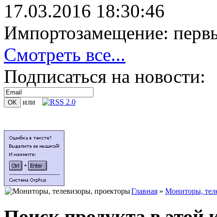
17.03.2016 18:30:46
Импортозамещение: перв
Смотреть все...
Подписаться на новости:
или
Главная
»
Мониторы, тел
Поиск продукта в этой 